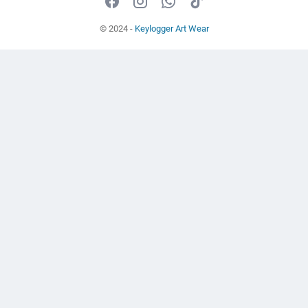
© 2024 -
Keylogger Art Wear