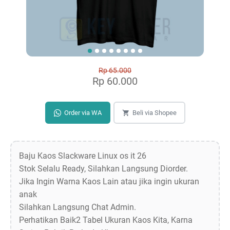
Rp 65.000
Rp 60.000
Order via WA
Beli via Shopee
Baju Kaos Slackware Linux os it 26
Stok Selalu Ready, Silahkan Langsung Diorder.
Jika Ingin Warna Kaos Lain atau jika ingin ukuran
anak
Silahkan Langsung Chat Admin.
Perhatikan Baik2 Tabel Ukuran Kaos Kita, Karna