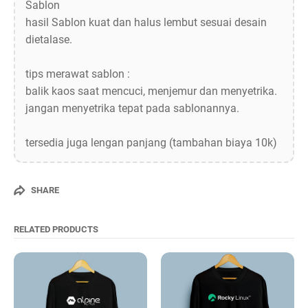
Sablon
hasil Sablon kuat dan halus lembut sesuai desain
dietalase.
tips merawat sablon :
balik kaos saat mencuci, menjemur dan menyetrika.
jangan menyetrika tepat pada sablonannya.
tersedia juga lengan panjang (tambahan biaya 10k)
SHARE
RELATED PRODUCTS