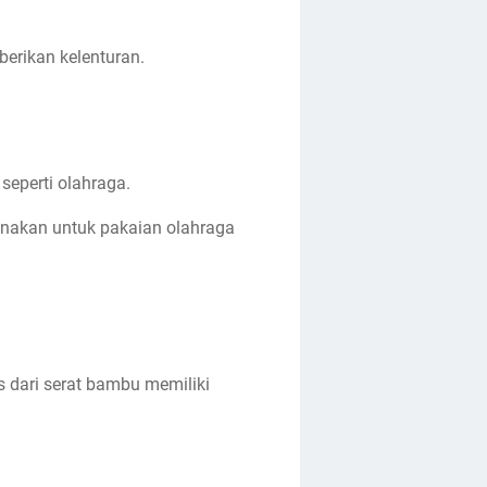
berikan kelenturan.
seperti olahraga.
unakan untuk pakaian olahraga
 dari serat bambu memiliki