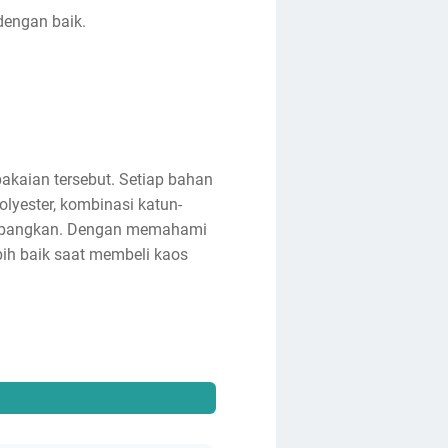
dengan baik.
akaian tersebut. Setiap bahan
olyester, kombinasi katun-
rtimbangkan. Dengan memahami
ih baik saat membeli kaos