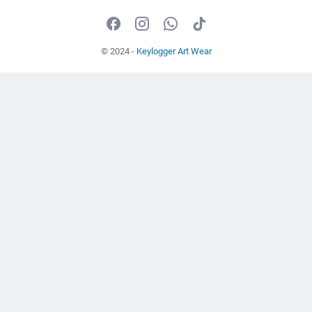
© 2024 -
Keylogger Art Wear