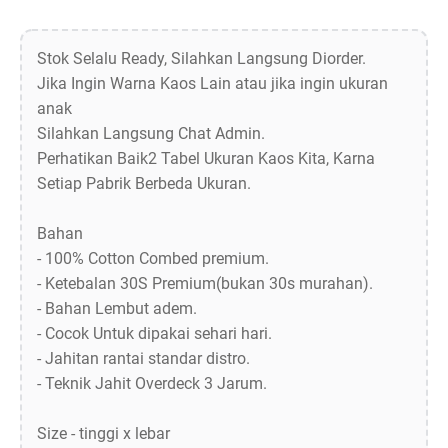
Stok Selalu Ready, Silahkan Langsung Diorder.
Jika Ingin Warna Kaos Lain atau jika ingin ukuran
anak
Silahkan Langsung Chat Admin.
Perhatikan Baik2 Tabel Ukuran Kaos Kita, Karna
Setiap Pabrik Berbeda Ukuran.
Bahan
- 100% Cotton Combed premium.
- Ketebalan 30S Premium(bukan 30s murahan).
- Bahan Lembut adem.
- Cocok Untuk dipakai sehari hari.
- Jahitan rantai standar distro.
- Teknik Jahit Overdeck 3 Jarum.
Size - tinggi x lebar