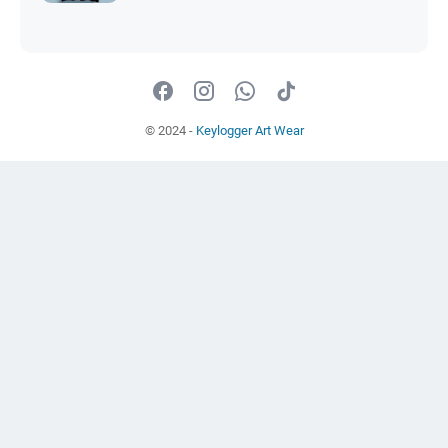
© 2024 -
Keylogger Art Wear