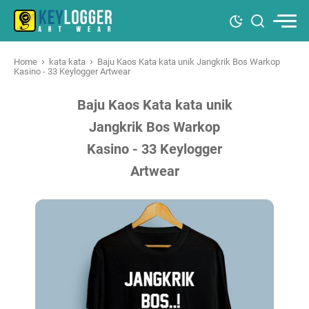
›
›
Home
kata kata
Baju Kaos Kata kata unik Jangkrik Bos Warkop
Kasino - 33 Keylogger Artwear
Baju Kaos Kata kata unik
Jangkrik Bos Warkop
Kasino - 33 Keylogger
Artwear