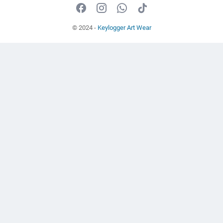
© 2024 -
Keylogger Art Wear