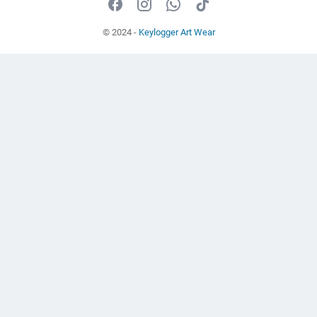
© 2024 -
Keylogger Art Wear