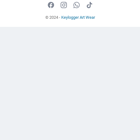
© 2024 -
Keylogger Art Wear