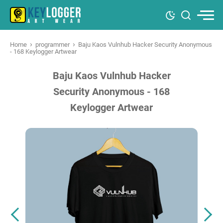
›
›
Home
programmer
Baju Kaos Vulnhub Hacker Security Anonymous
- 168 Keylogger Artwear
Baju Kaos Vulnhub Hacker
Security Anonymous - 168
Keylogger Artwear