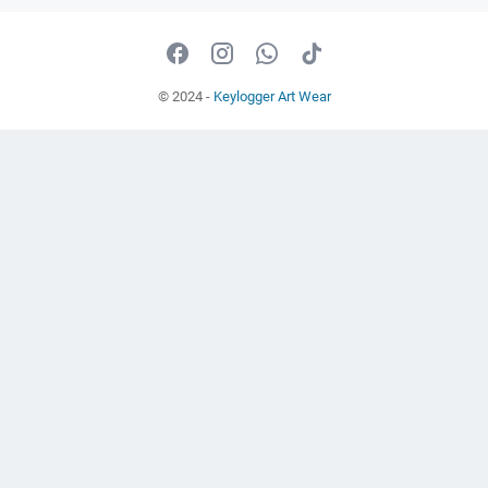
© 2024 -
Keylogger Art Wear