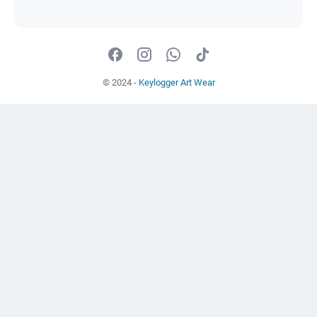
© 2024 -
Keylogger Art Wear