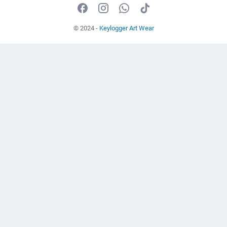
© 2024 -
Keylogger Art Wear