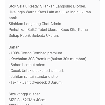
Stok Selalu Ready, Silahkan Langsung Diorder.
Jika Ingin Warna Kaos Lain atau jika ingin ukuran
anak
Silahkan Langsung Chat Admin.
Perhatikan Baik2 Tabel Ukuran Kaos Kita, Karna
Setiap Pabrik Berbeda Ukuran.
Bahan
- 100% Cotton Combed premium.
- Ketebalan 30S Premium(bukan 30s murahan).
- Bahan Lembut adem.
- Cocok Untuk dipakai sehari hari.
- Jahitan rantai standar distro.
- Teknik Jahit Overdeck 3 Jarum.
Size - tinggi x lebar
SIZE S - 62CM x 40cm