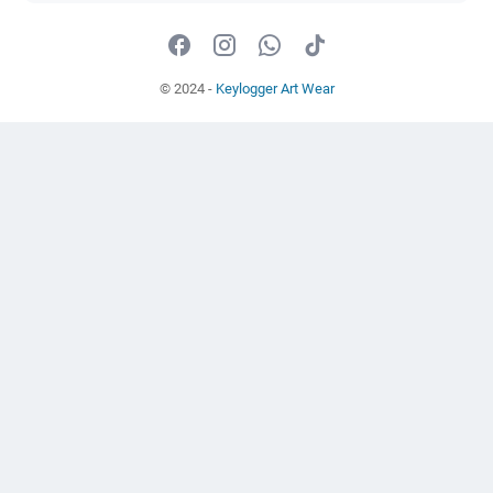
© 2024 -
Keylogger Art Wear