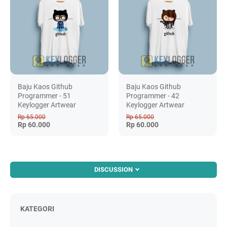
Baju Kaos Github
Baju Kaos Github
Programmer - 51
Programmer - 42
Keylogger Artwear
Keylogger Artwear
Rp 65.000
Rp 65.000
Rp 60.000
Rp 60.000
DISCUSSION
KATEGORI