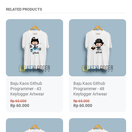
RELATED PRODUCTS
Baju Kaos Github
Baju Kaos Github
Programmer - 43
Programmer - 48
Keylogger Artwear
Keylogger Artwear
Rp 65.000
Rp 65.000
Rp 60.000
Rp 60.000