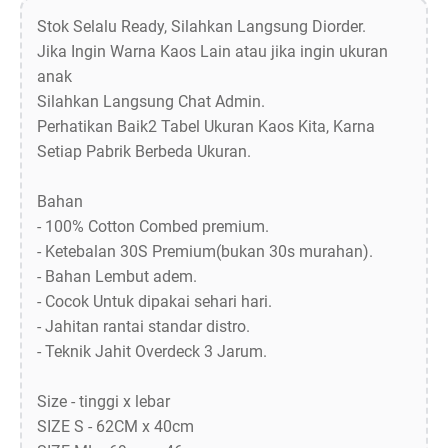
Stok Selalu Ready, Silahkan Langsung Diorder.
Jika Ingin Warna Kaos Lain atau jika ingin ukuran
anak
Silahkan Langsung Chat Admin.
Perhatikan Baik2 Tabel Ukuran Kaos Kita, Karna
Setiap Pabrik Berbeda Ukuran.
Bahan
- 100% Cotton Combed premium.
- Ketebalan 30S Premium(bukan 30s murahan).
- Bahan Lembut adem.
- Cocok Untuk dipakai sehari hari.
- Jahitan rantai standar distro.
- Teknik Jahit Overdeck 3 Jarum.
Size - tinggi x lebar
SIZE S - 62CM x 40cm