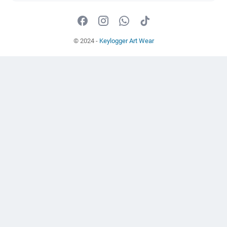
© 2024 -
Keylogger Art Wear