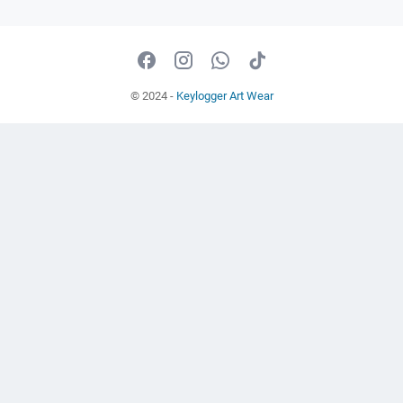
© 2024 -
Keylogger Art Wear