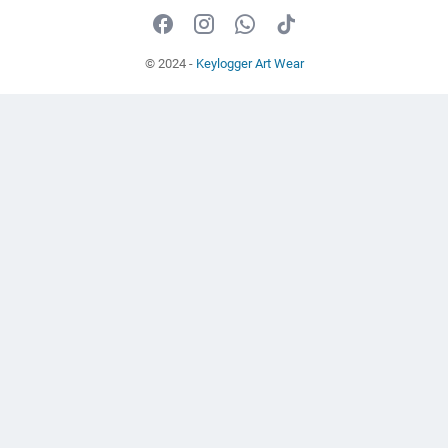
© 2024 -
Keylogger Art Wear