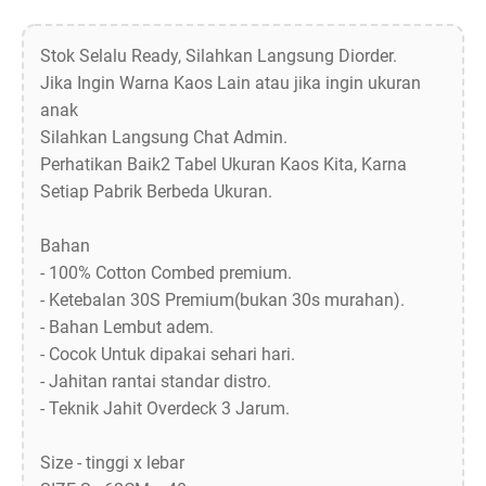
Stok Selalu Ready, Silahkan Langsung Diorder.
Jika Ingin Warna Kaos Lain atau jika ingin ukuran
anak
Silahkan Langsung Chat Admin.
Perhatikan Baik2 Tabel Ukuran Kaos Kita, Karna
Setiap Pabrik Berbeda Ukuran.
Bahan
- 100% Cotton Combed premium.
- Ketebalan 30S Premium(bukan 30s murahan).
- Bahan Lembut adem.
- Cocok Untuk dipakai sehari hari.
- Jahitan rantai standar distro.
- Teknik Jahit Overdeck 3 Jarum.
Size - tinggi x lebar