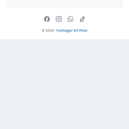
© 2024 -
Keylogger Art Wear