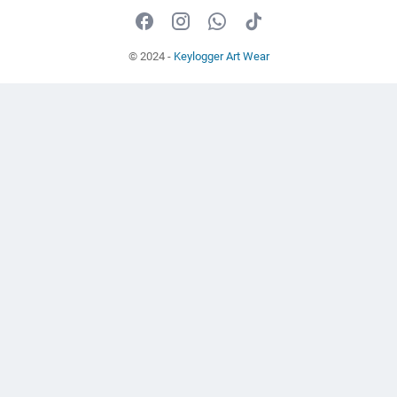
© 2024 -
Keylogger Art Wear