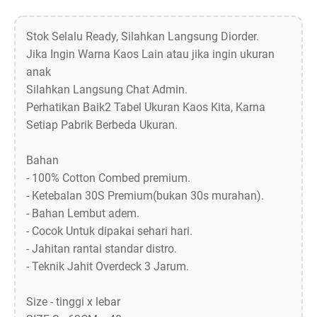
Stok Selalu Ready, Silahkan Langsung Diorder.
Jika Ingin Warna Kaos Lain atau jika ingin ukuran
anak
Silahkan Langsung Chat Admin.
Perhatikan Baik2 Tabel Ukuran Kaos Kita, Karna
Setiap Pabrik Berbeda Ukuran.
Bahan
- 100% Cotton Combed premium.
- Ketebalan 30S Premium(bukan 30s murahan).
- Bahan Lembut adem.
- Cocok Untuk dipakai sehari hari.
- Jahitan rantai standar distro.
- Teknik Jahit Overdeck 3 Jarum.
Size - tinggi x lebar