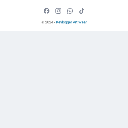
© 2024 -
Keylogger Art Wear