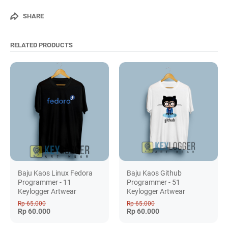
SHARE
RELATED PRODUCTS
Baju Kaos Linux Fedora
Baju Kaos Github
Programmer - 11
Programmer - 51
Keylogger Artwear
Keylogger Artwear
Rp 65.000
Rp 65.000
Rp 60.000
Rp 60.000