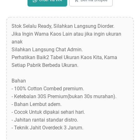
Stok Selalu Ready, Silahkan Langsung Diorder.
Jika Ingin Warna Kaos Lain atau jika ingin ukuran
anak
Silahkan Langsung Chat Admin.
Perhatikan Baik2 Tabel Ukuran Kaos Kita, Karna
Setiap Pabrik Berbeda Ukuran.
Bahan
- 100% Cotton Combed premium.
- Ketebalan 30S Premium(bukan 30s murahan).
- Bahan Lembut adem.
- Cocok Untuk dipakai sehari hari.
- Jahitan rantai standar distro.
- Teknik Jahit Overdeck 3 Jarum.