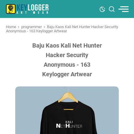
›
›
Home
programmer
Baju Kaos Kali Net Hunter Hacker Security
Anonymous - 163 Keylogger Artwear
Baju Kaos Kali Net Hunter
Hacker Security
Anonymous - 163
Keylogger Artwear