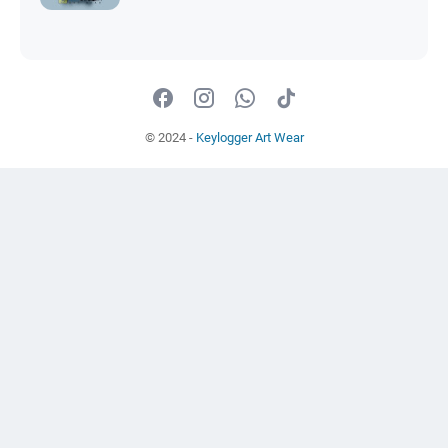
© 2024 -
Keylogger Art Wear