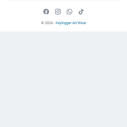
© 2024 -
Keylogger Art Wear