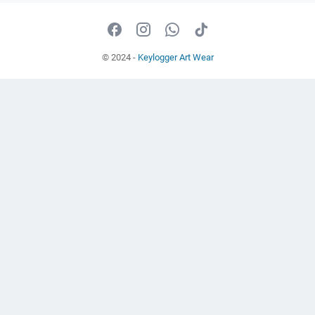
© 2024 -
Keylogger Art Wear