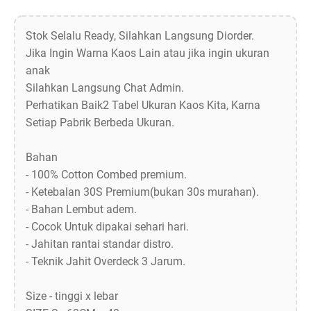
Stok Selalu Ready, Silahkan Langsung Diorder.
Jika Ingin Warna Kaos Lain atau jika ingin ukuran
anak
Silahkan Langsung Chat Admin.
Perhatikan Baik2 Tabel Ukuran Kaos Kita, Karna
Setiap Pabrik Berbeda Ukuran.
Bahan
- 100% Cotton Combed premium.
- Ketebalan 30S Premium(bukan 30s murahan).
- Bahan Lembut adem.
- Cocok Untuk dipakai sehari hari.
- Jahitan rantai standar distro.
- Teknik Jahit Overdeck 3 Jarum.
Size - tinggi x lebar