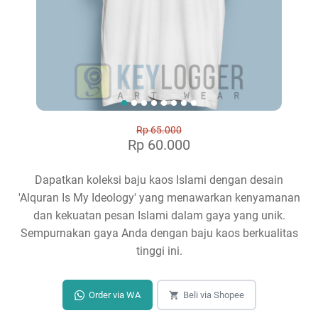
Rp 65.000
Rp 60.000
Dapatkan koleksi baju kaos Islami dengan desain
'Alquran Is My Ideology' yang menawarkan kenyamanan
dan kekuatan pesan Islami dalam gaya yang unik.
Sempurnakan gaya Anda dengan baju kaos berkualitas
tinggi ini.
Order via WA
Beli via Shopee