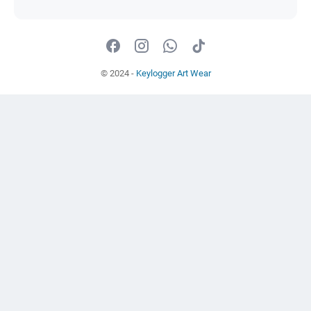
© 2024 -
Keylogger Art Wear