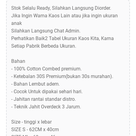
Stok Selalu Ready, Silahkan Langsung Diorder.
Jika Ingin Warna Kaos Lain atau jika ingin ukuran
anak
Silahkan Langsung Chat Admin.
Perhatikan Baik2 Tabel Ukuran Kaos Kita, Karna
Setiap Pabrik Berbeda Ukuran.
Bahan
- 100% Cotton Combed premium.
- Ketebalan 30S Premium(bukan 30s murahan).
- Bahan Lembut adem.
- Cocok Untuk dipakai sehari hari.
- Jahitan rantai standar distro.
- Teknik Jahit Overdeck 3 Jarum.
Size - tinggi x lebar
SIZE S - 62CM x 40cm