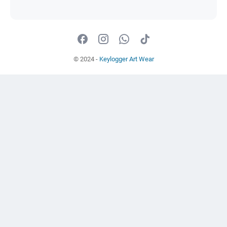
© 2024 -
Keylogger Art Wear