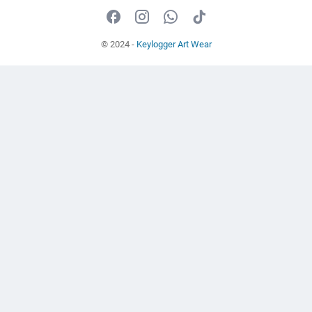
© 2024 -
Keylogger Art Wear