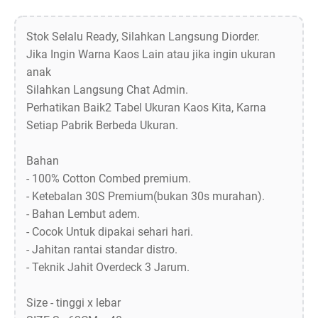
Stok Selalu Ready, Silahkan Langsung Diorder.
Jika Ingin Warna Kaos Lain atau jika ingin ukuran
anak
Silahkan Langsung Chat Admin.
Perhatikan Baik2 Tabel Ukuran Kaos Kita, Karna
Setiap Pabrik Berbeda Ukuran.
Bahan
- 100% Cotton Combed premium.
- Ketebalan 30S Premium(bukan 30s murahan).
- Bahan Lembut adem.
- Cocok Untuk dipakai sehari hari.
- Jahitan rantai standar distro.
- Teknik Jahit Overdeck 3 Jarum.
Size - tinggi x lebar