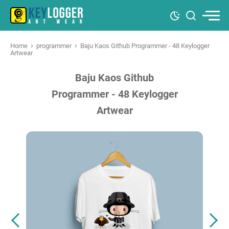
›
›
Home
programmer
Baju Kaos Github Programmer - 48 Keylogger
Artwear
Baju Kaos Github
Programmer - 48 Keylogger
Artwear