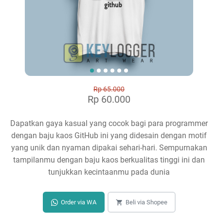
Rp 65.000
Rp 60.000
Dapatkan gaya kasual yang cocok bagi para programmer
dengan baju kaos GitHub ini yang didesain dengan motif
yang unik dan nyaman dipakai sehari-hari. Sempurnakan
tampilanmu dengan baju kaos berkualitas tinggi ini dan
tunjukkan kecintaanmu pada dunia
Order via WA
Beli via Shopee