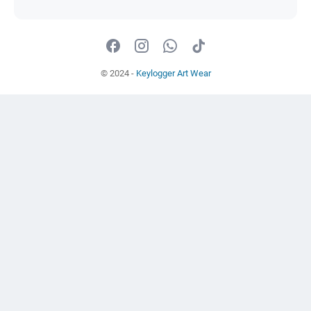
© 2024 -
Keylogger Art Wear