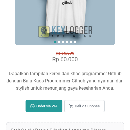
Rp 65.000
Rp 60.000
Dapatkan tampilan keren dan khas programmer Github
dengan Baju Kaos Programmer Github yang nyaman dan
stylish untuk menunjang gaya keseharian Anda.
Order via WA
Beli via Shopee