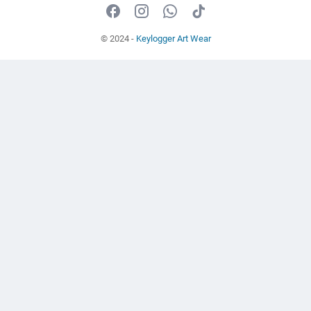
© 2024 -
Keylogger Art Wear