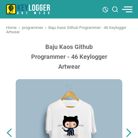
›
›
Home
programmer
Baju Kaos Github Programmer - 46 Keylogger
Artwear
Baju Kaos Github
Programmer - 46 Keylogger
Artwear