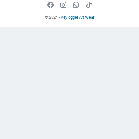
© 2024 -
Keylogger Art Wear