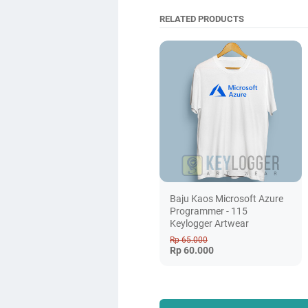
RELATED PRODUCTS
Baju Kaos Microsoft Azure
Programmer - 115
Keylogger Artwear
Rp 65.000
Rp 60.000