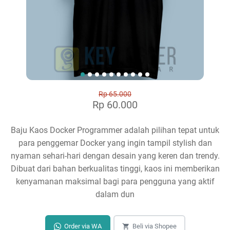
Rp 65.000
Rp 60.000
Baju Kaos Docker Programmer adalah pilihan tepat untuk
para penggemar Docker yang ingin tampil stylish dan
nyaman sehari-hari dengan desain yang keren dan trendy.
Dibuat dari bahan berkualitas tinggi, kaos ini memberikan
kenyamanan maksimal bagi para pengguna yang aktif
dalam dun
Order via WA
Beli via Shopee