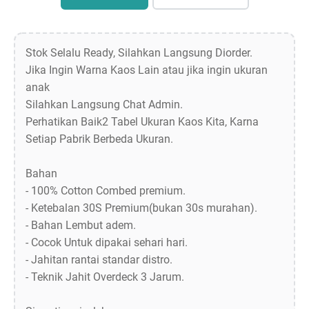
Stok Selalu Ready, Silahkan Langsung Diorder.
Jika Ingin Warna Kaos Lain atau jika ingin ukuran
anak
Silahkan Langsung Chat Admin.
Perhatikan Baik2 Tabel Ukuran Kaos Kita, Karna
Setiap Pabrik Berbeda Ukuran.
Bahan
- 100% Cotton Combed premium.
- Ketebalan 30S Premium(bukan 30s murahan).
- Bahan Lembut adem.
- Cocok Untuk dipakai sehari hari.
- Jahitan rantai standar distro.
- Teknik Jahit Overdeck 3 Jarum.