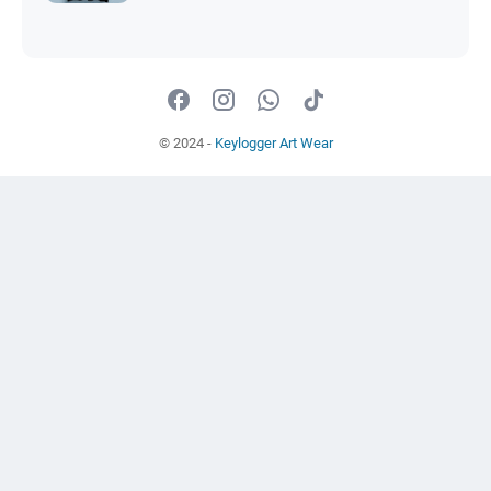
© 2024 -
Keylogger Art Wear