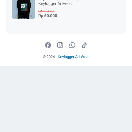
Keylogger Artwear
Rp 65.000
Rp 60.000
© 2024 -
Keylogger Art Wear