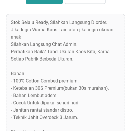
Stok Selalu Ready, Silahkan Langsung Diorder.
Jika Ingin Warna Kaos Lain atau jika ingin ukuran
anak
Silahkan Langsung Chat Admin.
Perhatikan Baik2 Tabel Ukuran Kaos Kita, Karna
Setiap Pabrik Berbeda Ukuran.
Bahan
- 100% Cotton Combed premium.
- Ketebalan 30S Premium(bukan 30s murahan).
- Bahan Lembut adem.
- Cocok Untuk dipakai sehari hari.
- Jahitan rantai standar distro.
- Teknik Jahit Overdeck 3 Jarum.