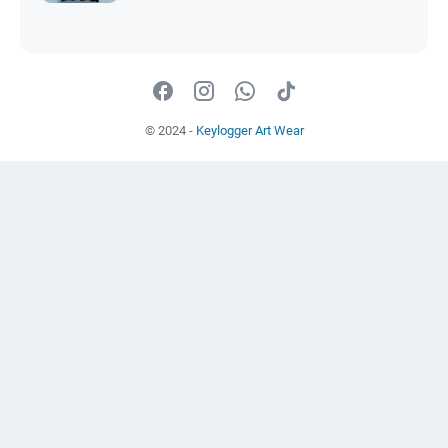
© 2024 -
Keylogger Art Wear