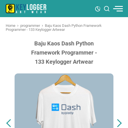
›
›
Home
programmer
Baju Kaos Dash Python Framework
Programmer - 133 Keylogger Artwear
Baju Kaos Dash Python
Framework Programmer -
133 Keylogger Artwear