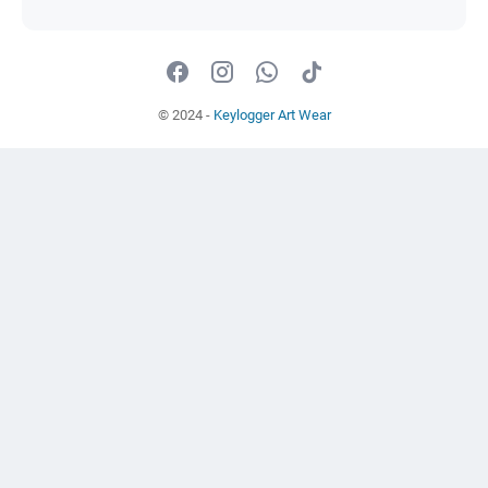
© 2024 -
Keylogger Art Wear