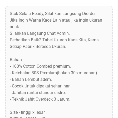
Stok Selalu Ready, Silahkan Langsung Diorder.
Jika Ingin Warna Kaos Lain atau jika ingin ukuran
anak
Silahkan Langsung Chat Admin.
Perhatikan Baik2 Tabel Ukuran Kaos Kita, Karna
Setiap Pabrik Berbeda Ukuran.
Bahan
- 100% Cotton Combed premium.
- Ketebalan 30S Premium(bukan 30s murahan).
- Bahan Lembut adem.
- Cocok Untuk dipakai sehari hari.
- Jahitan rantai standar distro.
- Teknik Jahit Overdeck 3 Jarum.
Size - tinggi x lebar