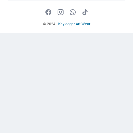
© 2024 -
Keylogger Art Wear