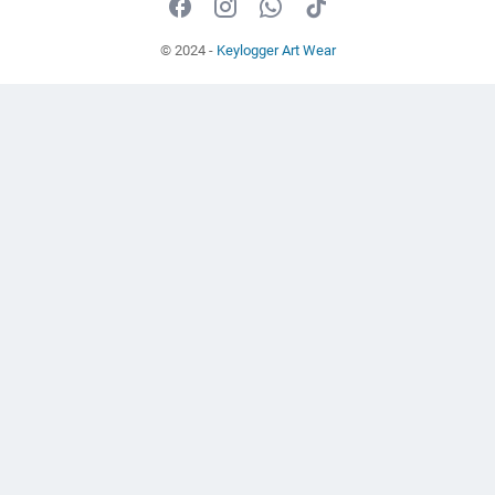
© 2024 -
Keylogger Art Wear