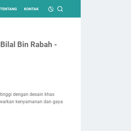
TENTANG
KONTAK
Bilal Bin Rabah -
tinggi dengan desain khas
nawarkan kenyamanan dan gaya