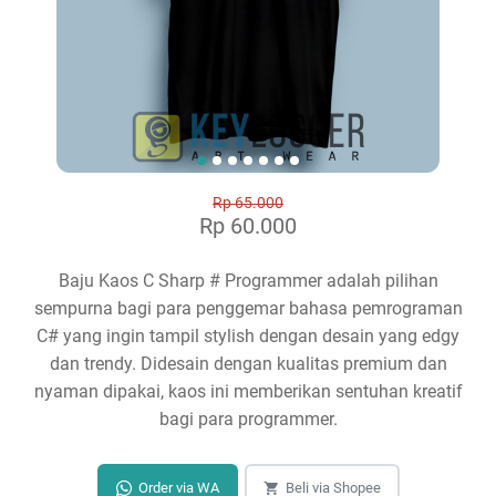
Rp 65.000
Rp 60.000
Baju Kaos C Sharp # Programmer adalah pilihan
sempurna bagi para penggemar bahasa pemrograman
C# yang ingin tampil stylish dengan desain yang edgy
dan trendy. Didesain dengan kualitas premium dan
nyaman dipakai, kaos ini memberikan sentuhan kreatif
bagi para programmer.
Order via WA
Beli via Shopee