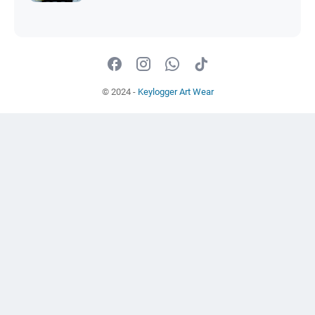
© 2024 -
Keylogger Art Wear