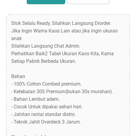
Stok Selalu Ready, Silahkan Langsung Diorder.
Jika Ingin Warna Kaos Lain atau jika ingin ukuran
anak
Silahkan Langsung Chat Admin.
Perhatikan Baik2 Tabel Ukuran Kaos Kita, Karna
Setiap Pabrik Berbeda Ukuran.
Bahan
- 100% Cotton Combed premium.
- Ketebalan 30S Premium(bukan 30s murahan).
- Bahan Lembut adem.
- Cocok Untuk dipakai sehari hari.
- Jahitan rantai standar distro.
- Teknik Jahit Overdeck 3 Jarum.