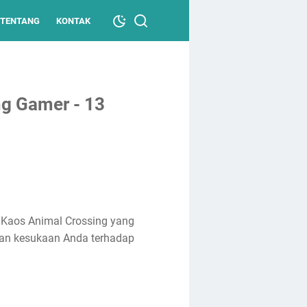
TENTANG
KONTAK
ng Gamer - 13
Kaos Animal Crossing yang
an kesukaan Anda terhadap