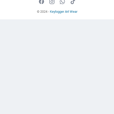
© 2024 -
Keylogger Art Wear