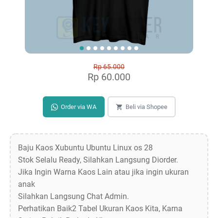
Rp 65.000
Rp 60.000
Order via WA
Beli via Shopee
Baju Kaos Xubuntu Ubuntu Linux os 28
Stok Selalu Ready, Silahkan Langsung Diorder.
Jika Ingin Warna Kaos Lain atau jika ingin ukuran
anak
Silahkan Langsung Chat Admin.
Perhatikan Baik2 Tabel Ukuran Kaos Kita, Karna