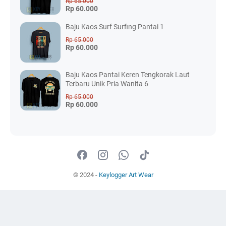
Rp 65.000
Rp 60.000
Baju Kaos Surf Surfing Pantai 1
Rp 65.000
Rp 60.000
Baju Kaos Pantai Keren Tengkorak Laut
Terbaru Unik Pria Wanita 6
Rp 65.000
Rp 60.000
© 2024 -
Keylogger Art Wear