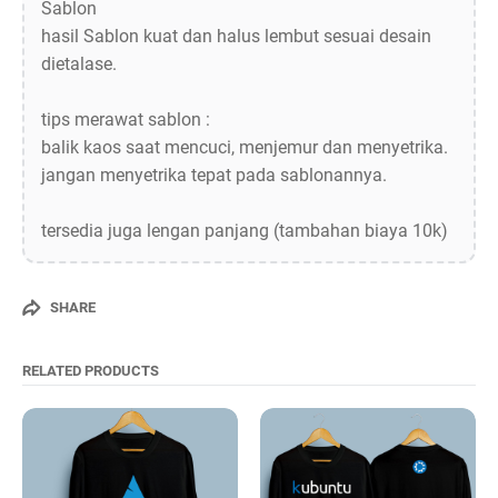
Sablon
hasil Sablon kuat dan halus lembut sesuai desain
dietalase.
tips merawat sablon :
balik kaos saat mencuci, menjemur dan menyetrika.
jangan menyetrika tepat pada sablonannya.
tersedia juga lengan panjang (tambahan biaya 10k)
SHARE
RELATED PRODUCTS