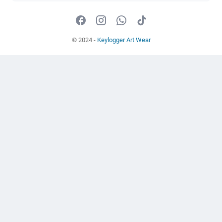
© 2024 -
Keylogger Art Wear