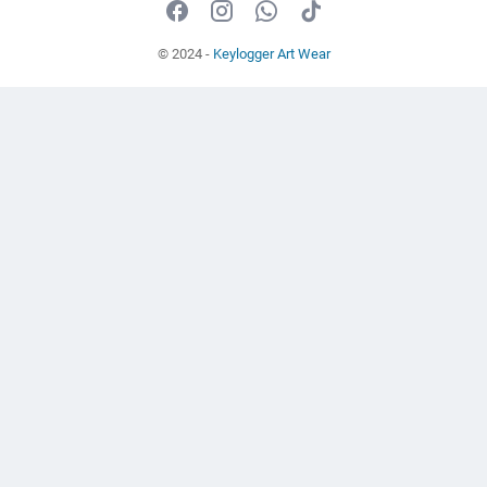
© 2024 -
Keylogger Art Wear