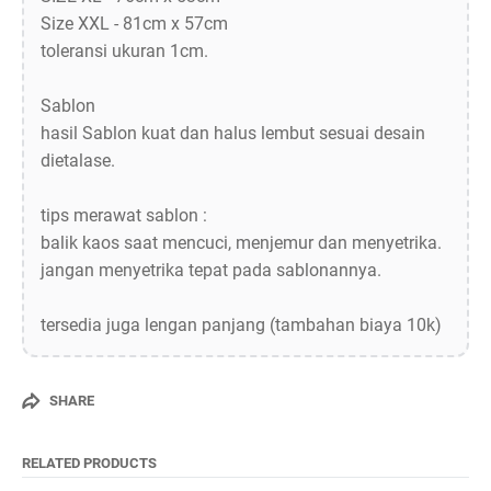
Size XXL - 81cm x 57cm
toleransi ukuran 1cm.
Sablon
hasil Sablon kuat dan halus lembut sesuai desain
dietalase.
tips merawat sablon :
balik kaos saat mencuci, menjemur dan menyetrika.
jangan menyetrika tepat pada sablonannya.
tersedia juga lengan panjang (tambahan biaya 10k)
SHARE
RELATED PRODUCTS