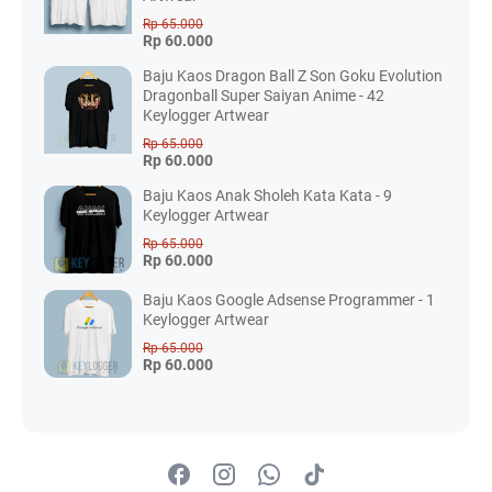
Rp 65.000
Rp 60.000
Baju Kaos Dragon Ball Z Son Goku Evolution
Dragonball Super Saiyan Anime - 42
Keylogger Artwear
Rp 65.000
Rp 60.000
Baju Kaos Anak Sholeh Kata Kata - 9
Keylogger Artwear
Rp 65.000
Rp 60.000
Baju Kaos Google Adsense Programmer - 1
Keylogger Artwear
Rp 65.000
Rp 60.000