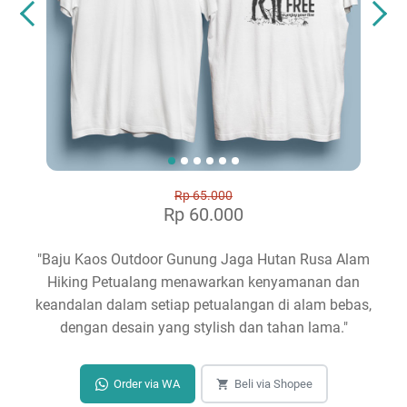
Rp 65.000
Rp 60.000
"Baju Kaos Outdoor Gunung Jaga Hutan Rusa Alam
Hiking Petualang menawarkan kenyamanan dan
keandalan dalam setiap petualangan di alam bebas,
dengan desain yang stylish dan tahan lama."
Order via WA
Beli via Shopee