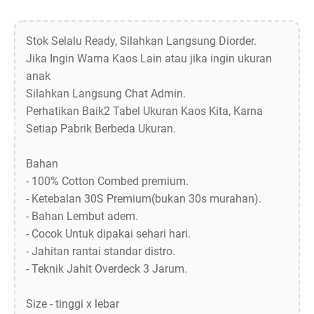
Stok Selalu Ready, Silahkan Langsung Diorder.
Jika Ingin Warna Kaos Lain atau jika ingin ukuran
anak
Silahkan Langsung Chat Admin.
Perhatikan Baik2 Tabel Ukuran Kaos Kita, Karna
Setiap Pabrik Berbeda Ukuran.
Bahan
- 100% Cotton Combed premium.
- Ketebalan 30S Premium(bukan 30s murahan).
- Bahan Lembut adem.
- Cocok Untuk dipakai sehari hari.
- Jahitan rantai standar distro.
- Teknik Jahit Overdeck 3 Jarum.
Size - tinggi x lebar