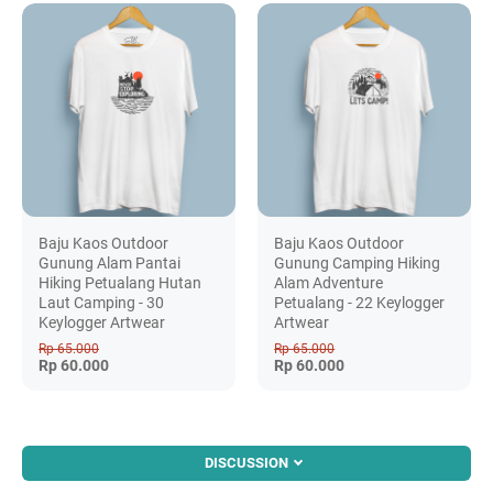
Baju Kaos Outdoor
Baju Kaos Outdoor
Gunung Alam Pantai
Gunung Camping Hiking
Hiking Petualang Hutan
Alam Adventure
Laut Camping - 30
Petualang - 22 Keylogger
Keylogger Artwear
Artwear
Rp 65.000
Rp 65.000
Rp 60.000
Rp 60.000
DISCUSSION