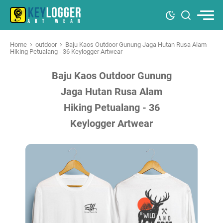
›
›
Home
outdoor
Baju Kaos Outdoor Gunung Jaga Hutan Rusa Alam
Hiking Petualang - 36 Keylogger Artwear
Baju Kaos Outdoor Gunung
Jaga Hutan Rusa Alam
Hiking Petualang - 36
Keylogger Artwear