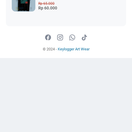
Rp 65.000
Rp 60.000
© 2024 -
Keylogger Art Wear