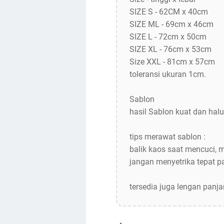
SIZE S - 62CM x 40cm
SIZE ML - 69cm x 46cm
SIZE L - 72cm x 50cm
SIZE XL - 76cm x 53cm
Size XXL - 81cm x 57cm
toleransi ukuran 1cm.
Sablon
hasil Sablon kuat dan halu
tips merawat sablon :
balik kaos saat mencuci, 
jangan menyetrika tepat 
tersedia juga lengan panj