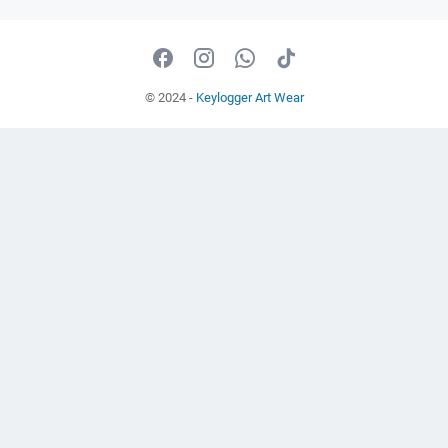
© 2024 -
Keylogger Art Wear