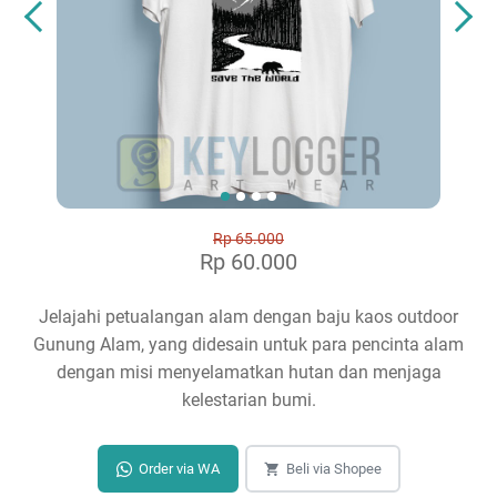
Rp 65.000
Rp 60.000
Jelajahi petualangan alam dengan baju kaos outdoor
Gunung Alam, yang didesain untuk para pencinta alam
dengan misi menyelamatkan hutan dan menjaga
kelestarian bumi.
Order via WA
Beli via Shopee