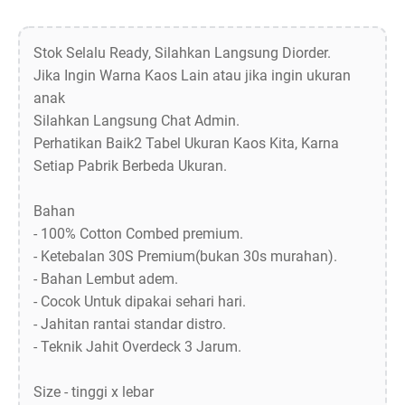
Stok Selalu Ready, Silahkan Langsung Diorder.
Jika Ingin Warna Kaos Lain atau jika ingin ukuran
anak
Silahkan Langsung Chat Admin.
Perhatikan Baik2 Tabel Ukuran Kaos Kita, Karna
Setiap Pabrik Berbeda Ukuran.
Bahan
- 100% Cotton Combed premium.
- Ketebalan 30S Premium(bukan 30s murahan).
- Bahan Lembut adem.
- Cocok Untuk dipakai sehari hari.
- Jahitan rantai standar distro.
- Teknik Jahit Overdeck 3 Jarum.
Size - tinggi x lebar