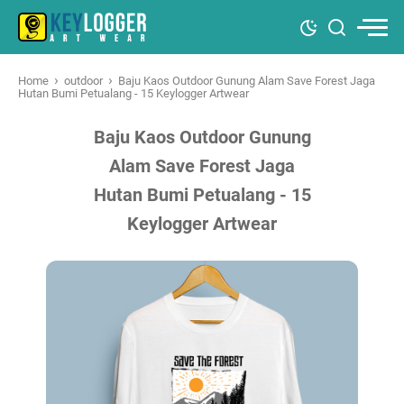
›
›
Home
outdoor
Baju Kaos Outdoor Gunung Alam Save Forest Jaga
Hutan Bumi Petualang - 15 Keylogger Artwear
Baju Kaos Outdoor Gunung
Alam Save Forest Jaga
Hutan Bumi Petualang - 15
Keylogger Artwear