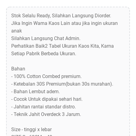
Stok Selalu Ready, Silahkan Langsung Diorder.
Jika Ingin Warna Kaos Lain atau jika ingin ukuran
anak
Silahkan Langsung Chat Admin.
Perhatikan Baik2 Tabel Ukuran Kaos Kita, Karna
Setiap Pabrik Berbeda Ukuran.
Bahan
- 100% Cotton Combed premium.
- Ketebalan 30S Premium(bukan 30s murahan).
- Bahan Lembut adem.
- Cocok Untuk dipakai sehari hari.
- Jahitan rantai standar distro.
- Teknik Jahit Overdeck 3 Jarum.
Size - tinggi x lebar