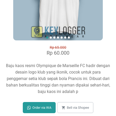
Rp 65.000
Rp 60.000
Baju kaos resmi Olympique de Marseille FC hadir dengan
desain logo klub yang ikonik, cocok untuk para
penggemar setia klub sepak bola Prancis ini. Dibuat dari
bahan berkualitas tinggi dan nyaman dipakai sehari-hari,
baju kaos ini adalah p
Order via WA
Beli via Shopee