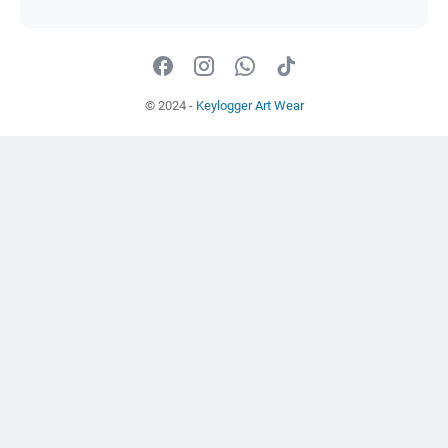
© 2024 -
Keylogger Art Wear