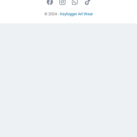
© 2024 -
Keylogger Art Wear