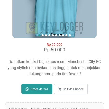
Rp 65.000
Rp 60.000
Dapatkan koleksi baju kaos resmi Manchester City FC
yang stylish dan berkualitas tinggi untuk menunjukkan
dukunganmu pada tim favorit!
Order via WA
Beli via Shopee