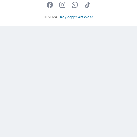
© 2024 -
Keylogger Art Wear