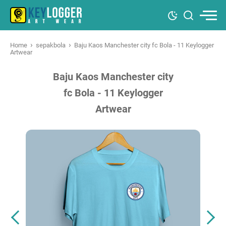
›
›
Home
sepakbola
Baju Kaos Manchester city fc Bola - 11 Keylogger
Artwear
Baju Kaos Manchester city
fc Bola - 11 Keylogger
Artwear