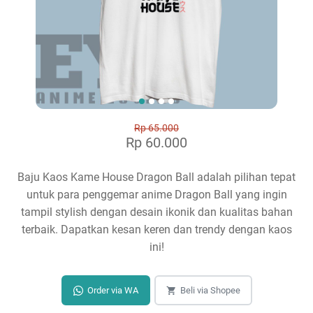
Rp 65.000
Rp 60.000
Baju Kaos Kame House Dragon Ball adalah pilihan tepat
untuk para penggemar anime Dragon Ball yang ingin
tampil stylish dengan desain ikonik dan kualitas bahan
terbaik. Dapatkan kesan keren dan trendy dengan kaos
ini!
Order via WA
Beli via Shopee