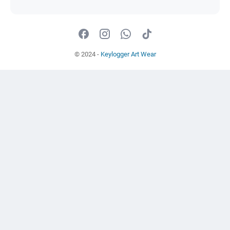
© 2024 -
Keylogger Art Wear