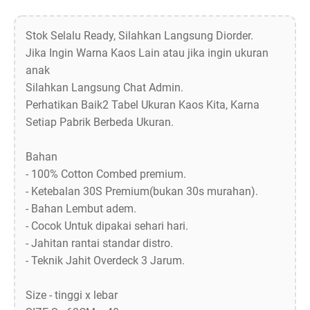
Stok Selalu Ready, Silahkan Langsung Diorder.
Jika Ingin Warna Kaos Lain atau jika ingin ukuran
anak
Silahkan Langsung Chat Admin.
Perhatikan Baik2 Tabel Ukuran Kaos Kita, Karna
Setiap Pabrik Berbeda Ukuran.
Bahan
- 100% Cotton Combed premium.
- Ketebalan 30S Premium(bukan 30s murahan).
- Bahan Lembut adem.
- Cocok Untuk dipakai sehari hari.
- Jahitan rantai standar distro.
- Teknik Jahit Overdeck 3 Jarum.
Size - tinggi x lebar