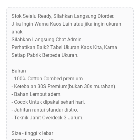
Stok Selalu Ready, Silahkan Langsung Diorder.
Jika Ingin Warna Kaos Lain atau jika ingin ukuran
anak
Silahkan Langsung Chat Admin.
Perhatikan Baik2 Tabel Ukuran Kaos Kita, Karna
Setiap Pabrik Berbeda Ukuran.
Bahan
- 100% Cotton Combed premium.
- Ketebalan 30S Premium(bukan 30s murahan).
- Bahan Lembut adem.
- Cocok Untuk dipakai sehari hari.
- Jahitan rantai standar distro.
- Teknik Jahit Overdeck 3 Jarum.
Size - tinggi x lebar