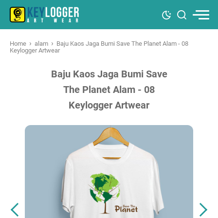
›
›
Home
alam
Baju Kaos Jaga Bumi Save The Planet Alam - 08
Keylogger Artwear
Baju Kaos Jaga Bumi Save
The Planet Alam - 08
Keylogger Artwear