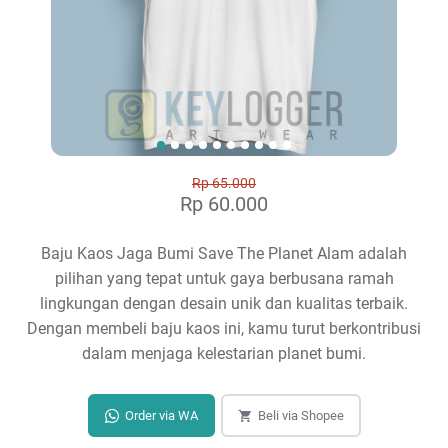
Rp 65.000
Rp 60.000
Baju Kaos Jaga Bumi Save The Planet Alam adalah
pilihan yang tepat untuk gaya berbusana ramah
lingkungan dengan desain unik dan kualitas terbaik.
Dengan membeli baju kaos ini, kamu turut berkontribusi
dalam menjaga kelestarian planet bumi.
Order via WA
Beli via Shopee