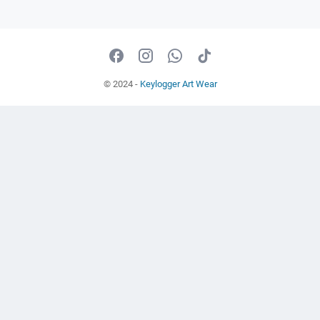
© 2024 -
Keylogger Art Wear