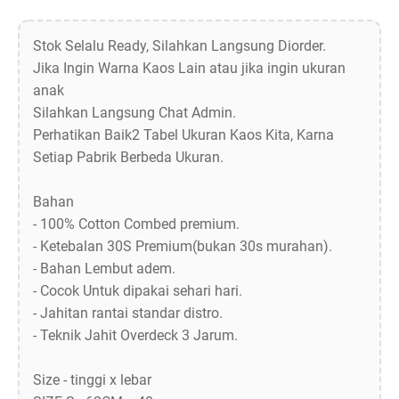
Stok Selalu Ready, Silahkan Langsung Diorder.
Jika Ingin Warna Kaos Lain atau jika ingin ukuran
anak
Silahkan Langsung Chat Admin.
Perhatikan Baik2 Tabel Ukuran Kaos Kita, Karna
Setiap Pabrik Berbeda Ukuran.
Bahan
- 100% Cotton Combed premium.
- Ketebalan 30S Premium(bukan 30s murahan).
- Bahan Lembut adem.
- Cocok Untuk dipakai sehari hari.
- Jahitan rantai standar distro.
- Teknik Jahit Overdeck 3 Jarum.
Size - tinggi x lebar