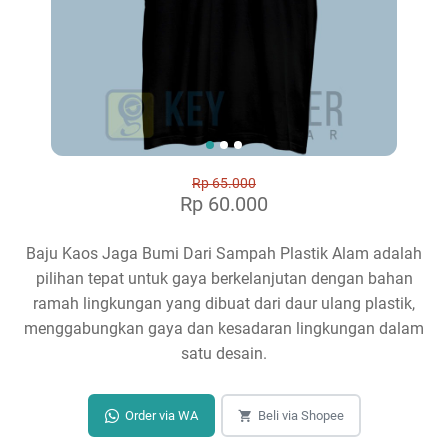
Rp 65.000
Rp 60.000
Baju Kaos Jaga Bumi Dari Sampah Plastik Alam adalah
pilihan tepat untuk gaya berkelanjutan dengan bahan
ramah lingkungan yang dibuat dari daur ulang plastik,
menggabungkan gaya dan kesadaran lingkungan dalam
satu desain.
Order via WA
Beli via Shopee